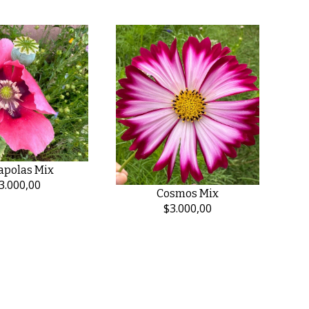
polas Mix
3.000,00
Cosmos Mix
$3.000,00