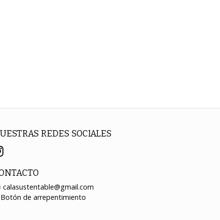
UESTRAS REDES SOCIALES
ONTACTO
calasustentable@gmail.com
Botón de arrepentimiento