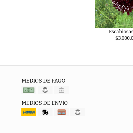
Escabiosa
$3.000,
MEDIOS DE PAGO
MEDIOS DE ENVÍO