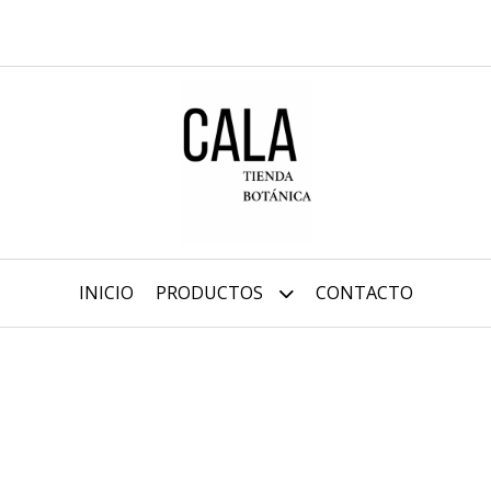
INICIO
PRODUCTOS
CONTACTO