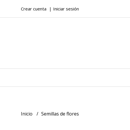
Crear cuenta
Iniciar sesión
Inicio
Semillas de flores