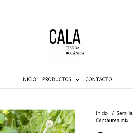
INICIO
PRODUCTOS
CONTACTO
Inicio
Semilla
Centaurea mix