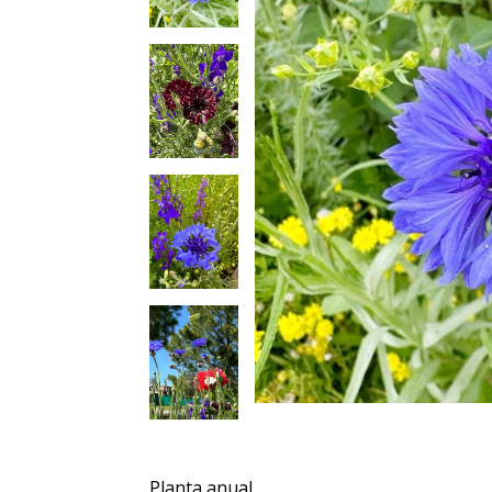
Planta anual