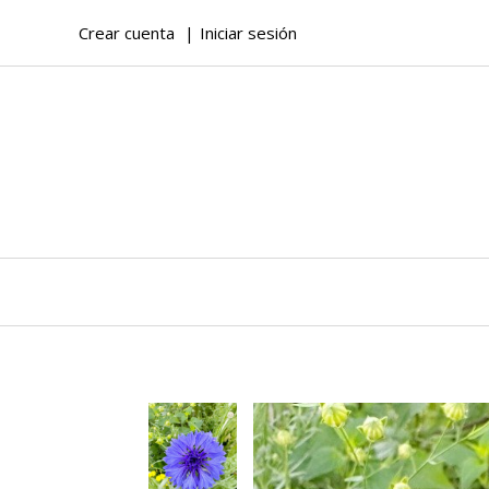
Crear cuenta
Iniciar sesión