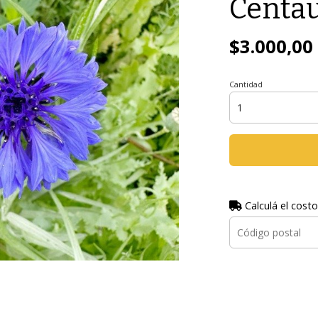
Centa
$3.000,00
Cantidad
Calculá el costo