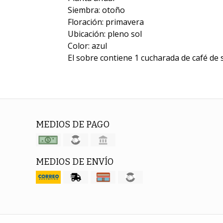
Siembra: otoño
Floración: primavera
Ubicación: pleno sol
Color: azul
El sobre contiene 1 cucharada de café de 
MEDIOS DE PAGO
MEDIOS DE ENVÍO