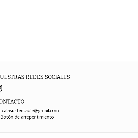
UESTRAS REDES SOCIALES
ONTACTO
calasustentable@gmail.com
Botón de arrepentimiento