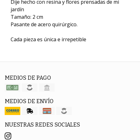
Dije hecho con resina y flores prensadas de mi
jardín
Tamaño: 2 cm
Pasante de acero quirúrgico.
Cada pieza es única e irrepetible
MEDIOS DE PAGO
MEDIOS DE ENVÍO
NUESTRAS REDES SOCIALES