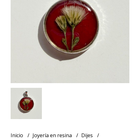
Inicio
Joyería en resina
Dijes