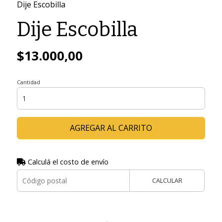
Dije Escobilla
Dije Escobilla
$13.000,00
Cantidad
AGREGAR AL CARRITO
Calculá el costo de envío
CALCULAR