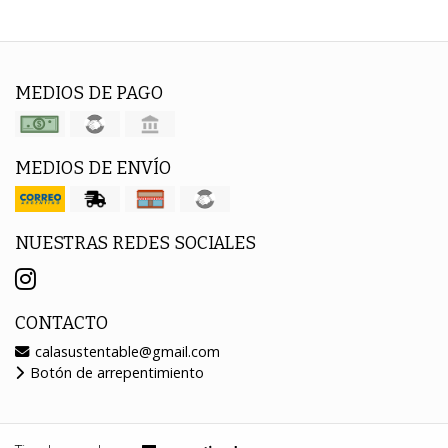
MEDIOS DE PAGO
MEDIOS DE ENVÍO
NUESTRAS REDES SOCIALES
CONTACTO
calasustentable@gmail.com
Botón de arrepentimiento