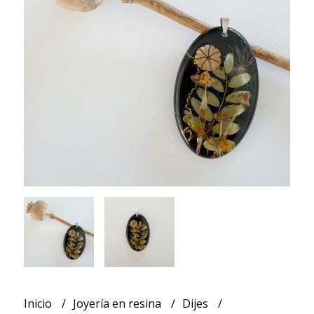
Inicio
Joyería en resina
Dijes