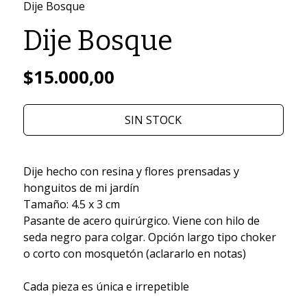
Dije Bosque
Dije Bosque
$15.000,00
SIN STOCK
Dije hecho con resina y flores prensadas y
honguitos de mi jardín
Tamaño: 4.5 x 3 cm
Pasante de acero quirúrgico. Viene con hilo de
seda negro para colgar. Opción largo tipo choker
o corto con mosquetón (aclararlo en notas)
Cada pieza es única e irrepetible