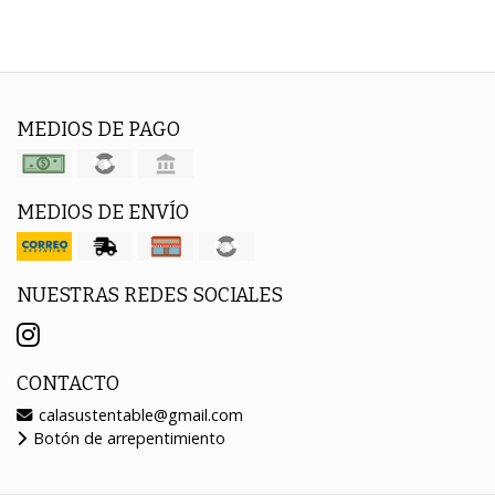
MEDIOS DE PAGO
MEDIOS DE ENVÍO
NUESTRAS REDES SOCIALES
CONTACTO
calasustentable@gmail.com
Botón de arrepentimiento