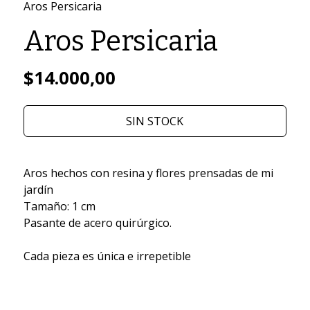
Aros Persicaria
Aros Persicaria
$14.000,00
SIN STOCK
Aros hechos con resina y flores prensadas de mi
jardín
Tamaño: 1 cm
Pasante de acero quirúrgico.
Cada pieza es única e irrepetible