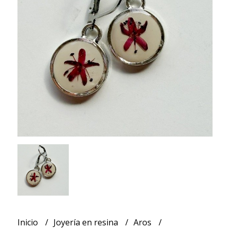
Inicio
Joyería en resina
Aros