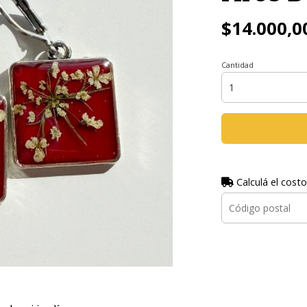
$14.000,0
Cantidad
Calculá el costo