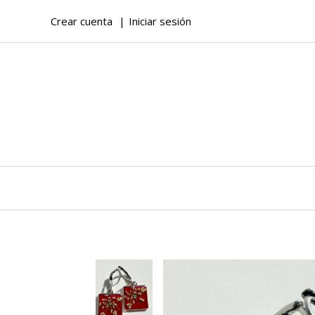
Crear cuenta
Iniciar sesión