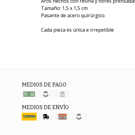
Aros hechos con resina y flores prensada
Tamaño: 1,5 x 1,5 cm
Pasante de acero quirúrgico.
Cada pieza es única e irrepetible
MEDIOS DE PAGO
MEDIOS DE ENVÍO