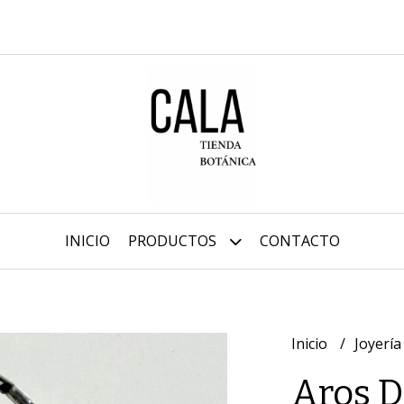
INICIO
PRODUCTOS
CONTACTO
Inicio
Joyería
Aros 