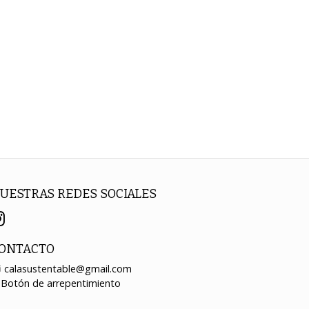
UESTRAS REDES SOCIALES
ONTACTO
calasustentable@gmail.com
Botón de arrepentimiento